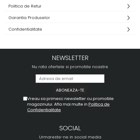
Politica de Retur
Garantia Produselor
Confidentialitate
NEWSLETTER
Nu rata ofertele si promotiile noastre
Vreau sa primesc newsletter cu promotiile
magazinului. Afla mai multe in
Politica de
Confidentialitate
SOCIAL
Urmareste-ne in social media