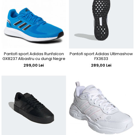
Pantofi sport Adidas Runfalcon
Pantofi sport Adidas Ultimashow
GX8237 Albastru cu dungi Negre
FX3633
299,00 Lei
289,00 Lei