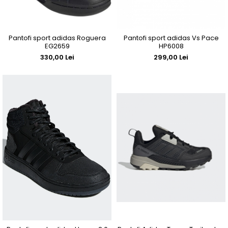
Pantofi sport adidas Roguera
Pantofi sport adidas Vs Pace
EG2659
HP6008
330,00 Lei
299,00 Lei