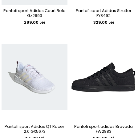
Pantofi sport Adidas Court Bold
Pantofi sport Adidas Strutter
Gz2693
FY8492
299,00 Lei
329,00 Lei
Pantofi sport Adidas QT Racer
Pantofi sport adidas Bravada
2.0 GX5673
FW2883