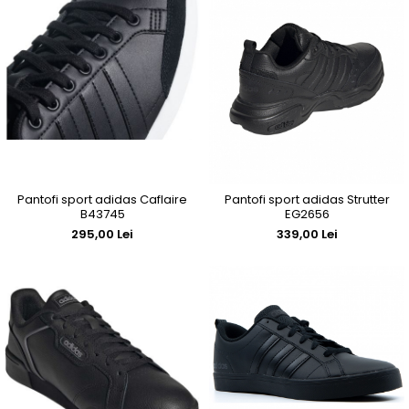
Pantofi sport adidas Caflaire
Pantofi sport adidas Strutter
B43745
EG2656
295,00 Lei
339,00 Lei