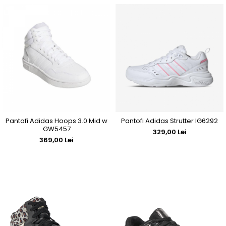
Pantofi Adidas Hoops 3.0 Mid w
Pantofi Adidas Strutter IG6292
GW5457
329,00 Lei
369,00 Lei