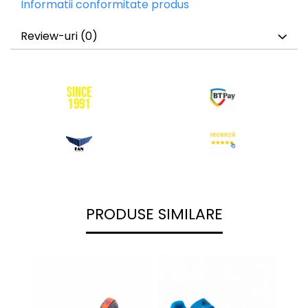
Informatii conformitate produs
Review-uri
(0)
PRODUSE SIMILARE