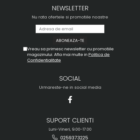
NEWSLETTER
Nu rata ofertele si promotiile noastre
Vreau sa primesc newsletter cu promotiile
magazinului. Afla mai multe in
Politica de
Confidentialitate
SOCIAL
Urmareste-ne in social media
SUPORT CLIENTI
Luni-Vineri, 9.00-17.00
0259373225